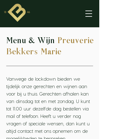
Menu & Wijn
Preuverie
Bekkers Marie
Vanwege de lockdown bieden we
tijdelijk onze gerechten en wijnen aan
voor bij u thuis. Gerechten afhalen kan
van dinsdag tot en met zondag. U kunt
tot 11.00 uur dezelfde dag bestellen via
mail of telefoon. Heeft u verder nog
vragen of speciale wensen, dan kunt u
altijd contact met ons opnemen om de
mogelijkheden te bespreken.