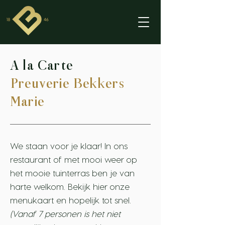
A la Carte
Preuverie Bekkers
Marie
We staan voor je klaar! In ons
restaurant of met mooi weer op
het mooie tuinterras ben je van
harte welkom. Bekijk hier onze
menukaart en hopelijk tot snel.
(Vanaf 7 personen is het niet