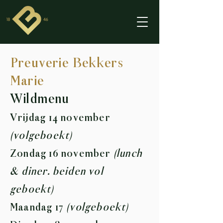
Preuverie Bekkers
Marie
Wildmenu
Vrijdag 14 november
(volgeboekt)
Zondag 16 november
(lunch
& diner. beiden vol
geboekt)
Maandag 17
(volgeboekt)