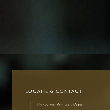
LOCATIE & CONTACT
Preuverie Bekkers Marie