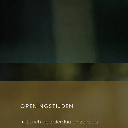
OPENINGSTIJDEN
Lunch op zaterdag en zondag.