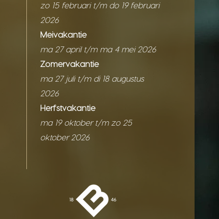
zo 15 februari t/m do 19 februari
2026
Meivakantie
ma 27 april t/m ma 4 mei 2026
Zomervakantie
ma 27 juli t/m di 18 augustus
2026
Herfstvakantie
ma 19 oktober t/m zo 25
oktober 2026