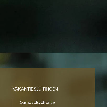
VAKANTIE SLUITINGEN
Carnavalsvakantie